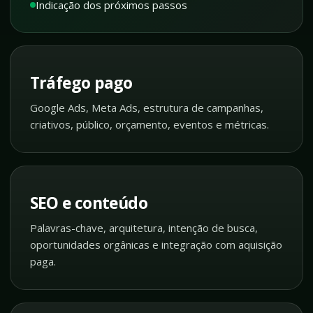
Indicação dos próximos passos
Tráfego pago
Google Ads, Meta Ads, estrutura de campanhas,
criativos, público, orçamento, eventos e métricas.
SEO e conteúdo
Palavras-chave, arquitetura, intenção de busca,
oportunidades orgânicas e integração com aquisição
paga.