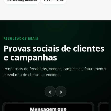
RESULTADOS REAIS
Provas sociais de clientes
e campanhas
Prints reais de feedbacks, vendas, campanhas, faturamento
e evolução de clientes atendidos.
‹
›