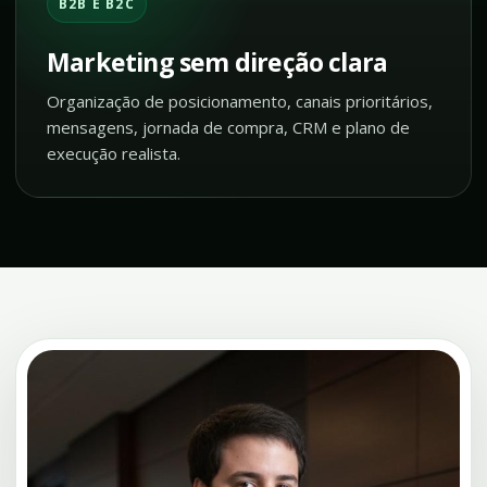
B2B E B2C
Marketing sem direção clara
Organização de posicionamento, canais prioritários,
mensagens, jornada de compra, CRM e plano de
execução realista.