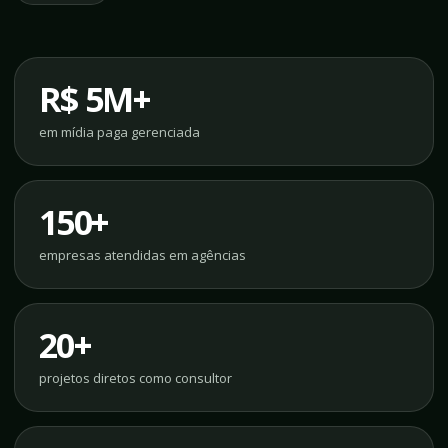
R$ 5M+
em mídia paga gerenciada
150+
empresas atendidas em agências
20+
projetos diretos como consultor