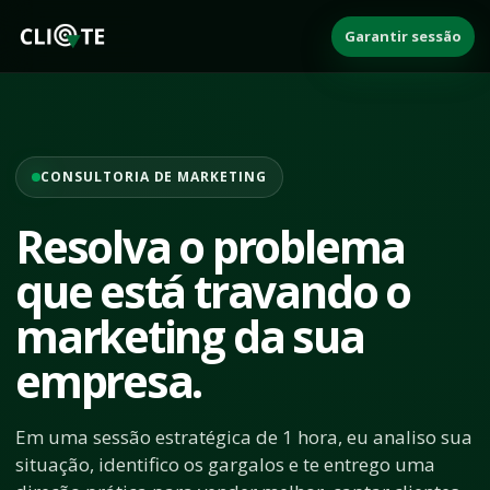
Garantir sessão
CONSULTORIA DE MARKETING
Resolva o problema
que está travando o
marketing da sua
empresa.
Em uma sessão estratégica de 1 hora, eu analiso sua
situação, identifico os gargalos e te entrego uma