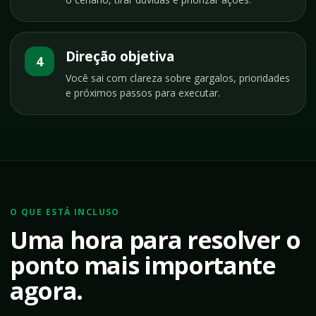
Direção objetiva
4
Você sai com clareza sobre gargalos, prioridades
e próximos passos para executar.
O QUE ESTÁ INCLUSO
Uma hora para resolver o
ponto mais importante
agora.