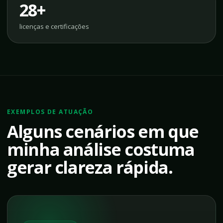
28+
licenças e certificações
EXEMPLOS DE ATUAÇÃO
Alguns cenários em que
minha análise costuma
gerar clareza rápida.