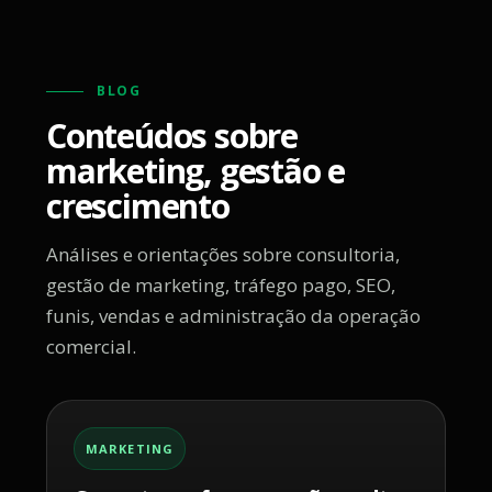
BLOG
Conteúdos sobre
marketing, gestão e
crescimento
Análises e orientações sobre consultoria,
gestão de marketing, tráfego pago, SEO,
funis, vendas e administração da operação
comercial.
MARKETING