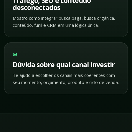
Tráfego, SEO e conteúdo
desconectados
Mostro como integrar busca paga, busca orgânica,
conteúdo, funil e CRM em uma lógica única.
06
Dúvida sobre qual canal investir
Te ajudo a escolher os canais mais coerentes com
seu momento, orçamento, produto e ciclo de venda.