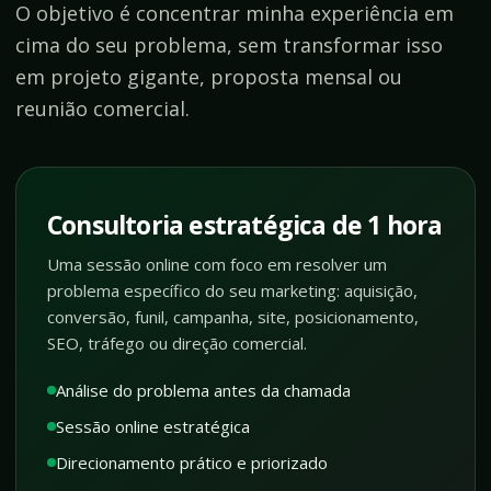
O objetivo é concentrar minha experiência em
cima do seu problema, sem transformar isso
em projeto gigante, proposta mensal ou
reunião comercial.
Consultoria estratégica de 1 hora
Uma sessão online com foco em resolver um
problema específico do seu marketing: aquisição,
conversão, funil, campanha, site, posicionamento,
SEO, tráfego ou direção comercial.
Análise do problema antes da chamada
Sessão online estratégica
Direcionamento prático e priorizado