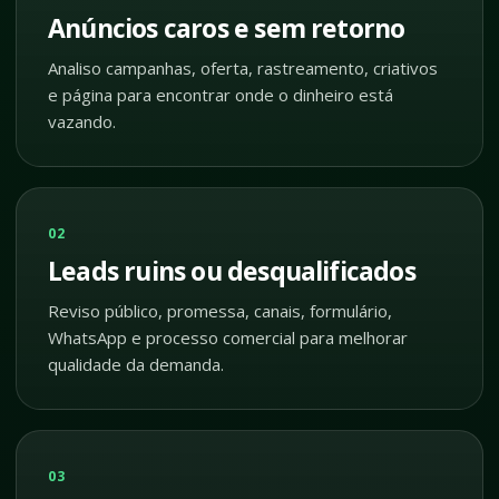
Anúncios caros e sem retorno
Analiso campanhas, oferta, rastreamento, criativos
e página para encontrar onde o dinheiro está
vazando.
02
Leads ruins ou desqualificados
Reviso público, promessa, canais, formulário,
WhatsApp e processo comercial para melhorar
qualidade da demanda.
03