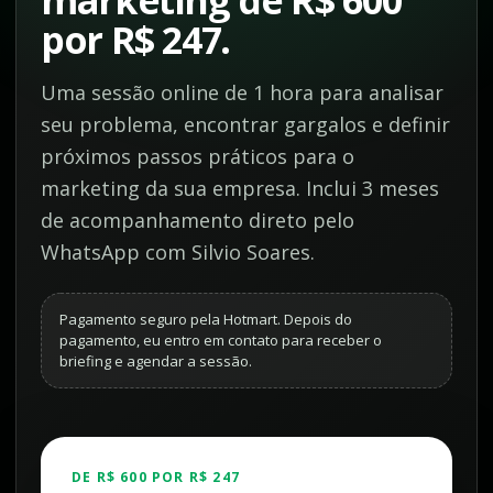
por R$ 247.
Uma sessão online de 1 hora para analisar
seu problema, encontrar gargalos e definir
próximos passos práticos para o
marketing da sua empresa. Inclui 3 meses
de acompanhamento direto pelo
WhatsApp com Silvio Soares.
Pagamento seguro pela Hotmart. Depois do
pagamento, eu entro em contato para receber o
briefing e agendar a sessão.
DE R$ 600 POR R$ 247