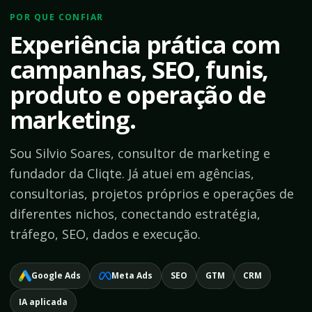
POR QUE CONFIAR
Experiência prática com
campanhas, SEO, funis,
produto e operação de
marketing.
Sou Silvio Soares, consultor de marketing e
fundador da Cliqte. Já atuei em agências,
consultorias, projetos próprios e operações de
diferentes nichos, conectando estratégia,
tráfego, SEO, dados e execução.
Google Ads
Meta Ads
SEO
GTM
CRM
IA aplicada