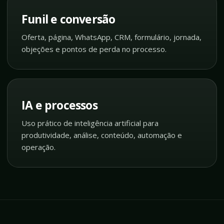
Funil e conversão
Oferta, página, WhatsApp, CRM, formulário, jornada,
objeções e pontos de perda no processo.
IA e processos
Uso prático de inteligência artificial para
produtividade, análise, conteúdo, automação e
operação.