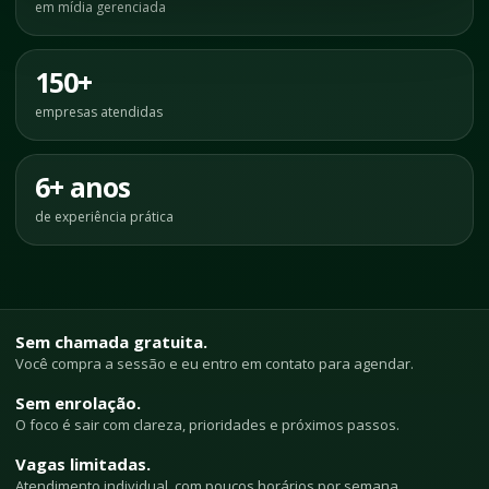
em mídia gerenciada
150+
empresas atendidas
6+ anos
de experiência prática
Sem chamada gratuita.
Você compra a sessão e eu entro em contato para agendar.
Sem enrolação.
O foco é sair com clareza, prioridades e próximos passos.
Vagas limitadas.
Atendimento individual, com poucos horários por semana.