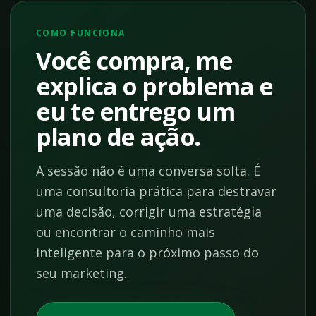
COMO FUNCIONA
Você compra, me
explica o problema e
eu te entrego um
plano de ação.
A sessão não é uma conversa solta. É
uma consultoria prática para destravar
uma decisão, corrigir uma estratégia
ou encontrar o caminho mais
inteligente para o próximo passo do
seu marketing.