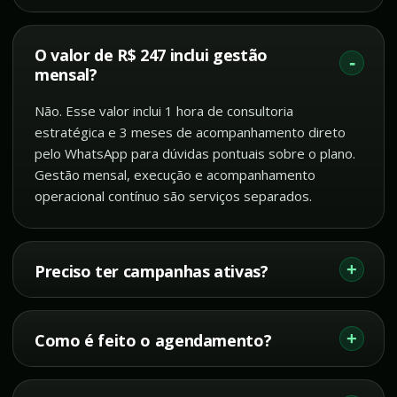
O valor de R$ 247 inclui gestão
mensal?
Não. Esse valor inclui 1 hora de consultoria
estratégica e 3 meses de acompanhamento direto
pelo WhatsApp para dúvidas pontuais sobre o plano.
Gestão mensal, execução e acompanhamento
operacional contínuo são serviços separados.
Preciso ter campanhas ativas?
Como é feito o agendamento?