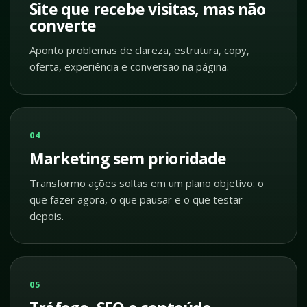
Site que recebe visitas, mas não
converte
Aponto problemas de clareza, estrutura, copy,
oferta, experiência e conversão na página.
04
Marketing sem prioridade
Transformo ações soltas em um plano objetivo: o
que fazer agora, o que pausar e o que testar
depois.
05