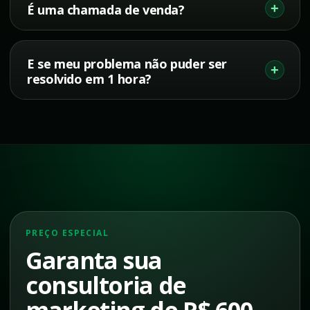
É uma chamada de venda?
E se meu problema não puder ser
resolvido em 1 hora?
PREÇO ESPECIAL
Garanta sua
consultoria de
marketing de R$ 600