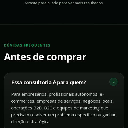
Arraste para o lado para ver mais resultados.
DÚVIDAS FREQUENTES
Antes de comprar
Essa consultoria é para quem?
Para empresários, profissionais autônomos, e-
commerces, empresas de serviços, negócios locais,
operações B2B, B2C e equipes de marketing que
precisam resolver um problema específico ou ganhar
direção estratégica.