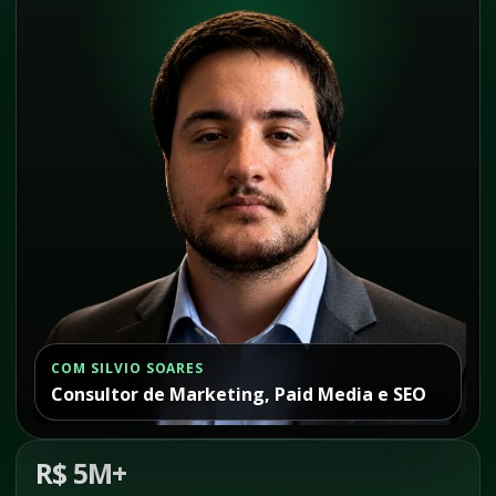
COM SILVIO SOARES
Consultor de Marketing, Paid Media e SEO
R$ 5M+