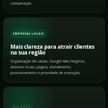
comunicação.
EMPRESAS LOCAIS
Mais clareza para atrair clientes
na sua região
Organização de canais, Google Meu Negócio,
anúncios locais, página, atendimento,
posicionamento e prioridade de execução.