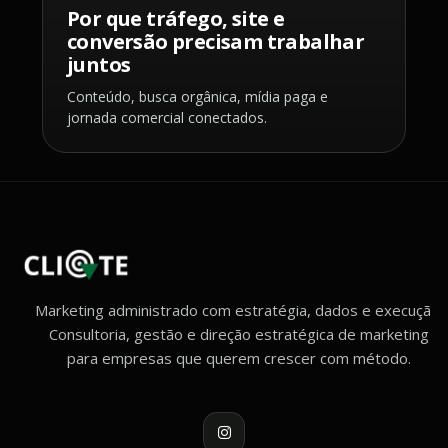
Por que tráfego, site e
conversão precisam trabalhar
juntos
Conteúdo, busca orgânica, mídia paga e
jornada comercial conectados.
Marketing administrado com estratégia, dados e execução.