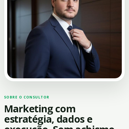
SOBRE O CONSULTOR
Marketing com
estratégia, dados e