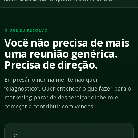
O QUE EU RESOLVO
Você não precisa de mais
uma reunião genérica.
Precisa de direção.
Empresário normalmente não quer
“diagnóstico”. Quer entender o que fazer para o
marketing parar de desperdiçar dinheiro e
começar a contribuir com vendas.
01