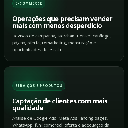
E-COMMERCE
Operações que precisam vender
mais com menos desperdício
Revisão de campanha, Merchant Center, catálogo,
página, oferta, remarketing, mensuração e
oportunidades de escala.
SERVIÇOS E PRODUTOS
Captação de clientes com mais
qualidade
Análise de Google Ads, Meta Ads, landing pages,
WhatsApp, funil comercial, oferta e adequação da